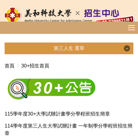
跳
到
主
要
內
容
第三人生 選單
區
首頁
30+招生首頁
115學年度30+大學試辦計畫學分學程班招生簡章
114學年度第三人生大學試辦計畫 一年制學分學程班招生簡
章