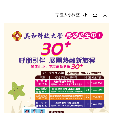
字體大小調整
小
中
大